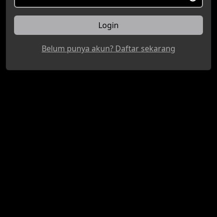
Login
Belum punya akun? Daftar sekarang