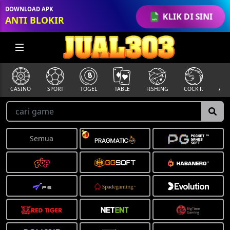
DOWNLOAD APK
KLIK DI SINI
ANTI BLOKIR
CASINO
SPORT
TOGEL
TABLE
FISHING
COCK F.
ARC
Semua