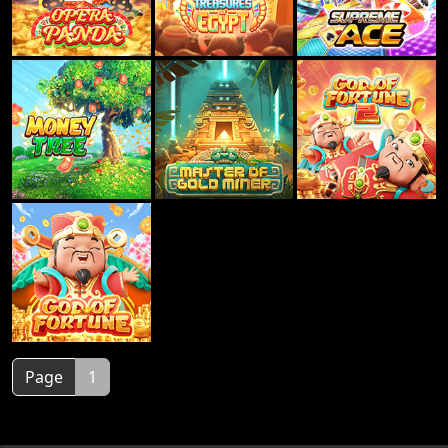
Page
1