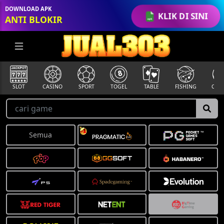
DOWNLOAD APK
KLIK DI SINI
ANTI BLOKIR
SLOT
CASINO
SPORT
TOGEL
TABLE
FISHING
COCK
Semua